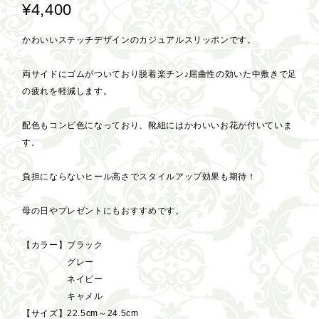
¥4,400
かわいいステッチデザインのカジュアルスリッポンです。
両サイドにゴムがついており脱着楽チン♪屈曲性の効いた中敷きで足
の疲れを軽減します。
配色もコンビ色になっており、靴紐にはかわいいお花が付いていま
す。
負担にならないヒール高さでスタイルアップ効果も期待！
母の日やプレゼントにもおすすめです。
【カラー】ブラック
グレー
ネイビー
キャメル
【サイズ】22.5cm～24.5cm