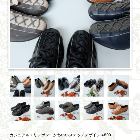
カジュアルスリッポン かわいいステッチデザイン 4800