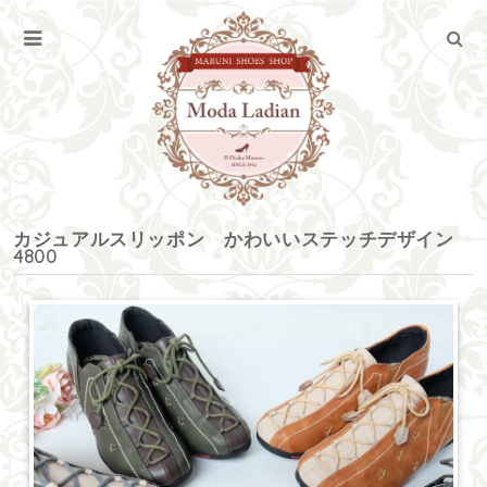
カジュアルスリッポン かわいいステッチデザイン
4800