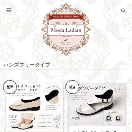
ハンズフリータイプ