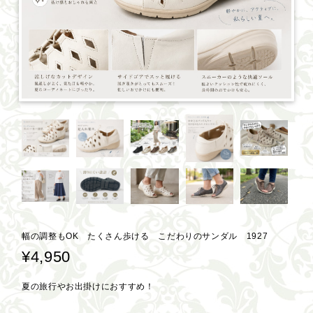
幅の調整もOK たくさん歩ける こだわりのサンダル 1927
¥4,950
夏の旅行やお出掛けにおすすめ！