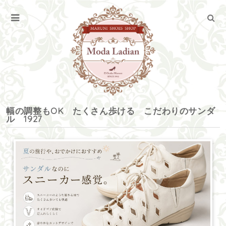
幅の調整もOK たくさん歩ける こだわりのサンダ
ル 1927