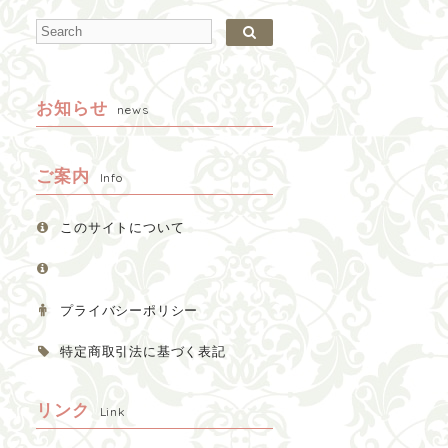
お知らせ
news
ご案内
Info
このサイトについて
プライバシーポリシー
特定商取引法に基づく表記
リンク
Link