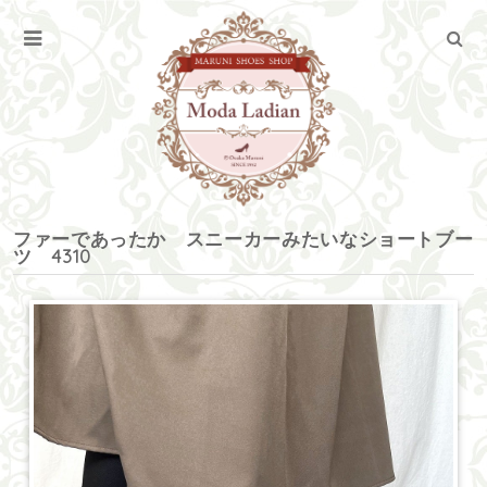
ファーであったか スニーカーみたいなショートブー
ツ 4310