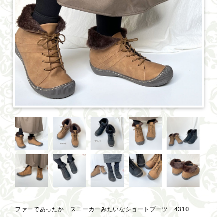
ファーであったか スニーカーみたいなショートブーツ 4310