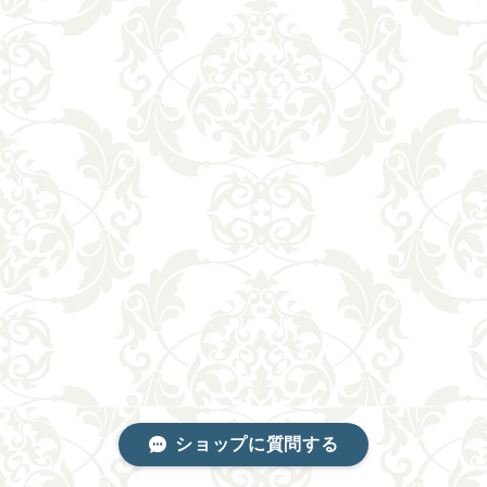
ショップに質問する